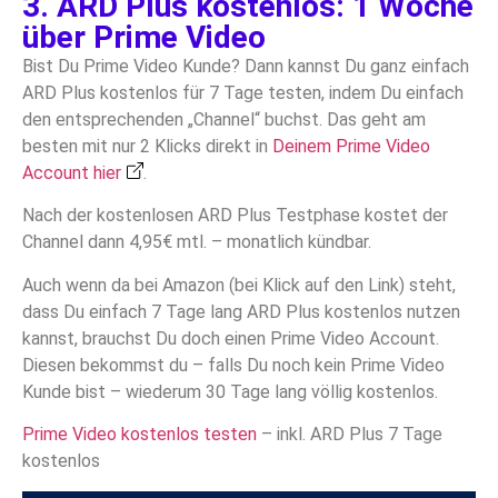
3. ARD Plus kostenlos: 1 Woche
über Prime Video
Bist Du Prime Video Kunde? Dann kannst Du ganz einfach
ARD Plus kostenlos für 7 Tage testen, indem Du einfach
den entsprechenden „Channel“ buchst. Das geht am
besten mit nur 2 Klicks direkt in
Deinem Prime Video
Account hier
.
Nach der kostenlosen ARD Plus Testphase kostet der
Channel dann 4,95€ mtl. – monatlich kündbar.
Auch wenn da bei Amazon (bei Klick auf den Link) steht,
dass Du einfach 7 Tage lang ARD Plus kostenlos nutzen
kannst, brauchst Du doch einen Prime Video Account.
Diesen bekommst du – falls Du noch kein Prime Video
Kunde bist – wiederum 30 Tage lang völlig kostenlos.
Prime Video kostenlos testen
– inkl. ARD Plus 7 Tage
kostenlos