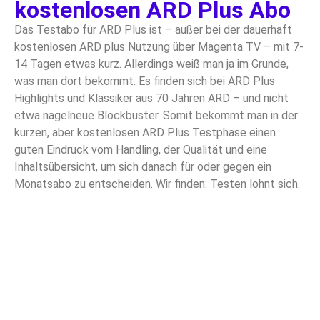
kostenlosen ARD Plus Abo
Das Testabo für ARD Plus ist – außer bei der dauerhaft
kostenlosen ARD plus Nutzung über Magenta TV – mit 7-
14 Tagen etwas kurz. Allerdings weiß man ja im Grunde,
was man dort bekommt. Es finden sich bei ARD Plus
Highlights und Klassiker aus 70 Jahren ARD – und nicht
etwa nagelneue Blockbuster. Somit bekommt man in der
kurzen, aber kostenlosen ARD Plus Testphase einen
guten Eindruck vom Handling, der Qualität und eine
Inhaltsübersicht, um sich danach für oder gegen ein
Monatsabo zu entscheiden. Wir finden: Testen lohnt sich.