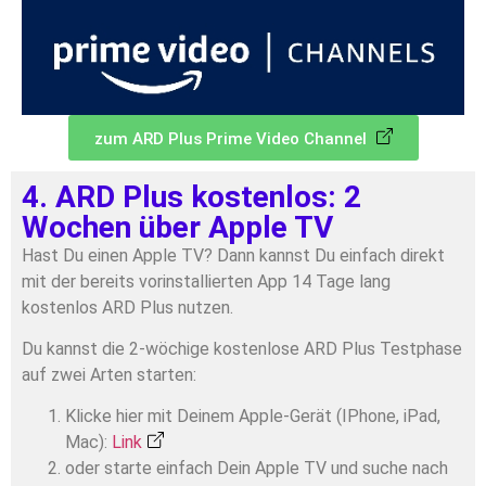
zum ARD Plus Prime Video Channel
4. ARD Plus kostenlos: 2
Wochen über Apple TV
Hast Du einen Apple TV? Dann kannst Du einfach direkt
mit der bereits vorinstallierten App 14 Tage lang
kostenlos ARD Plus nutzen.
Du kannst die 2-wöchige kostenlose ARD Plus Testphase
auf zwei Arten starten:
Klicke hier mit Deinem Apple-Gerät (IPhone, iPad,
Mac):
Link
oder starte einfach Dein Apple TV und suche nach