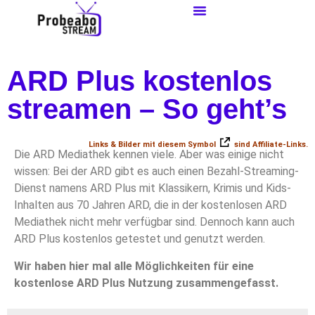
ARD Plus kostenlos
streamen – So geht’s
Links & Bilder mit diesem Symbol
sind Affiliate-Links.
Die ARD Mediathek kennen viele. Aber was einige nicht
wissen: Bei der ARD gibt es auch einen Bezahl-Streaming-
Dienst namens ARD Plus mit Klassikern, Krimis und Kids-
Inhalten aus 70 Jahren ARD, die in der kostenlosen ARD
Mediathek nicht mehr verfügbar sind. Dennoch kann auch
ARD Plus kostenlos getestet und genutzt werden.
Wir haben hier mal alle Möglichkeiten für eine
kostenlose ARD Plus Nutzung zusammengefasst.