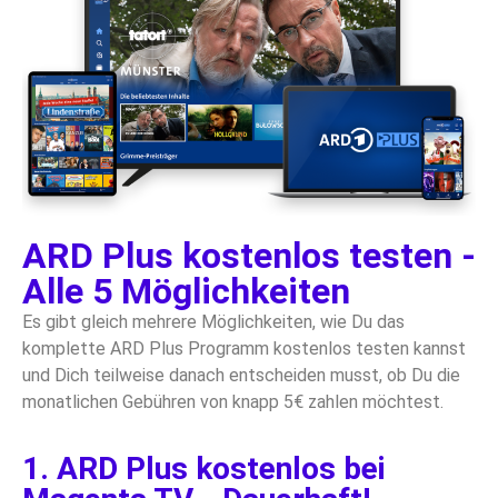
ARD Plus kostenlos testen -
Alle 5 Möglichkeiten
Es gibt gleich mehrere Möglichkeiten, wie Du das
komplette ARD Plus Programm kostenlos testen kannst
und Dich teilweise danach entscheiden musst, ob Du die
monatlichen Gebühren von knapp 5€ zahlen möchtest.
1. ARD Plus kostenlos bei