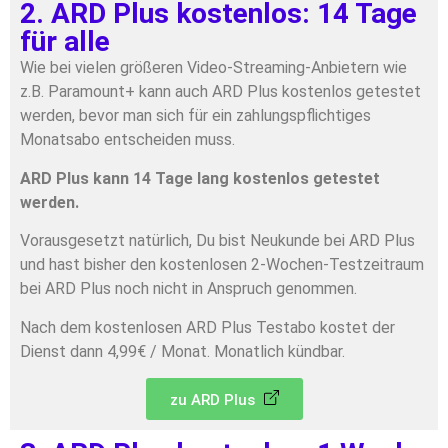
2. ARD Plus kostenlos: 14 Tage
für alle
Wie bei vielen größeren Video-Streaming-Anbietern wie
z.B. Paramount+ kann auch ARD Plus kostenlos getestet
werden, bevor man sich für ein zahlungspflichtiges
Monatsabo entscheiden muss.
ARD Plus kann 14 Tage lang kostenlos getestet
werden.
Vorausgesetzt natürlich, Du bist Neukunde bei ARD Plus
und hast bisher den kostenlosen 2-Wochen-Testzeitraum
bei ARD Plus noch nicht in Anspruch genommen.
Nach dem kostenlosen ARD Plus Testabo kostet der
Dienst dann 4,99€ / Monat. Monatlich kündbar.
zu ARD Plus