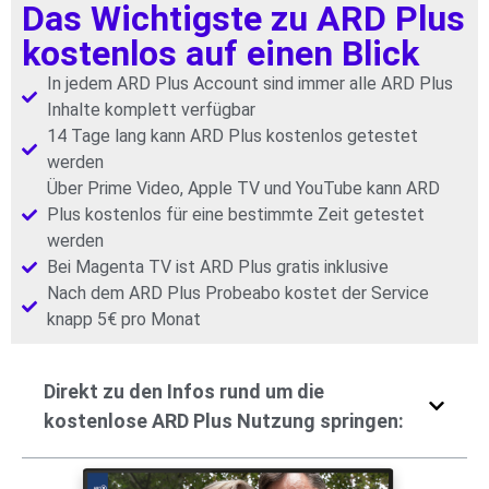
Das Wichtigste zu ARD Plus
kostenlos auf einen Blick
In jedem ARD Plus Account sind immer alle ARD Plus
Inhalte komplett verfügbar
14 Tage lang kann ARD Plus kostenlos getestet
werden
Über Prime Video, Apple TV und YouTube kann ARD
Plus kostenlos für eine bestimmte Zeit getestet
werden
Bei Magenta TV ist ARD Plus gratis inklusive
Nach dem ARD Plus Probeabo kostet der Service
knapp 5€ pro Monat
Direkt zu den Infos rund um die
kostenlose ARD Plus Nutzung springen: