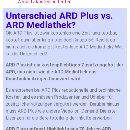
Waipu.tv kostenlos testen
Unterschied ARD Plus vs.
ARD Mediathek?
Ok, ARD Plus ist zwar kostenlos eine Zeit lang testbar,
kostet dann aber langfristig doch knapp 5€. Reicht da
nicht auch die komplett kostenlose ARD Mediathek? Was
ist der Unterschied?
ARD Plus ist ein kostenpflichtiges Zusatzangebot der
ARD, das nicht wie die ARD Mediathek aus
Rundfunkbeiträgen finanziert wird.
Es entstehen bei ARD Plus redaktionelle und technische
Kosten, und es müssen Produzenten und Urheber für
zusätzliche Nutzungen vergütet werden. Darüber hinaus
muss ARD Plus wie andere Video-on-Demand-Dienste
Lizenzen für die Bereitstellung der Inhalte erwerben.
ARD Plus umfasst Highlights aus 70 Jahren ARD,