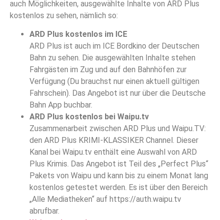
auch Möglichkeiten, ausgewählte Inhalte von ARD Plus
kostenlos zu sehen, nämlich so:
ARD Plus kostenlos im ICE
ARD Plus ist auch im ICE Bordkino der Deutschen
Bahn zu sehen. Die ausgewählten Inhalte stehen
Fahrgästen im Zug und auf den Bahnhöfen zur
Verfügung (Du brauchst nur einen aktuell gültigen
Fahrschein). Das Angebot ist nur über die Deutsche
Bahn App buchbar.
ARD Plus kostenlos bei Waipu.tv
Zusammenarbeit zwischen ARD Plus und Waipu.TV:
den ARD Plus KRIMI-KLASSIKER Channel. Dieser
Kanal bei Waipu.tv enthält eine Auswahl von ARD
Plus Krimis. Das Angebot ist Teil des „Perfect Plus“
Pakets von Waipu und kann bis zu einem Monat lang
kostenlos getestet werden. Es ist über den Bereich
„Alle Mediatheken“ auf https://auth.waipu.tv
abrufbar.