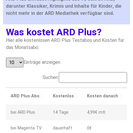
darunter Klassiker, Krimis und Inhalte für Kinder, die
nicht mehr in der ARD Mediathek verfügbar sind.
Was kostet ARD Plus?
Hier alle kostenlosen ARD Plus Testabos und Kosten für
das Monatsabo:
Einträge anzeigen
Suchen:
ARD Plus Abo
Kostenlos
Kosten danach
bei ARD Plus
14 Tage
4,99€ mtl.
bei Magenta TV
dauerhaft
0€