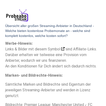
Übersicht aller großen Streaming-Anbieter in Deutschland -
Welche bieten kostenlose Probemonate an - welche sind
komplett kostenlos, welche kosten sofort?
Werbe-Hinweis:
Links & Bilder mit diesem Symbol
sind Affiliate-Links.
Darüber erhalten wir teilweise eine Provision vom
Anbieter, wodurch wir uns finanzieren.
An den Konditionen für Dich ändert sich dadurch nichts.
Marken- und Bildrechte-Hinweis:
Sämtliche Marken und Bildrechte sind Eigentum der
jeweiligen Streaming-Anbieter und werden in Lizenz
genutzt.
Bildrechte: Premier League: Manchester United ¿ FC