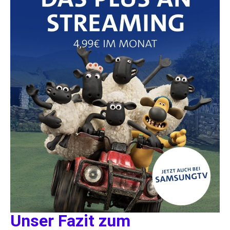
Unser Fazit zum