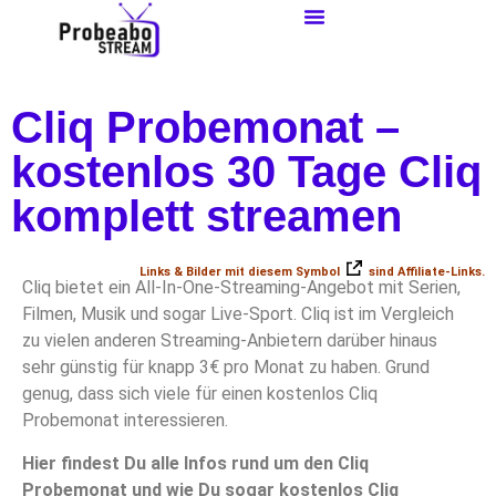
Cliq Probemonat –
kostenlos 30 Tage Cliq
komplett streamen
Links & Bilder mit diesem Symbol
sind Affiliate-Links.
Cliq bietet ein All-In-One-Streaming-Angebot mit Serien,
Filmen, Musik und sogar Live-Sport. Cliq ist im Vergleich
zu vielen anderen Streaming-Anbietern darüber hinaus
sehr günstig für knapp 3€ pro Monat zu haben. Grund
genug, dass sich viele für einen kostenlos Cliq
Probemonat interessieren.
Hier findest Du alle Infos rund um den Cliq
Probemonat und wie Du sogar kostenlos Cliq