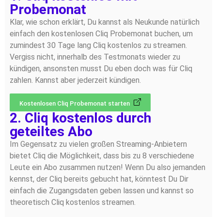
Probemonat
Klar, wie schon erklärt, Du kannst als Neukunde natürlich
einfach den kostenlosen Cliq Probemonat buchen, um
zumindest 30 Tage lang Cliq kostenlos zu streamen.
Vergiss nicht, innerhalb des Testmonats wieder zu
kündigen, ansonsten musst Du eben doch was für Cliq
zahlen. Kannst aber jederzeit kündigen.
Kostenlosen Cliq Probemonat starten
2. Cliq kostenlos durch
geteiltes Abo
Im Gegensatz zu vielen großen Streaming-Anbietern
bietet Cliq die Möglichkeit, dass bis zu 8 verschiedene
Leute ein Abo zusammen nutzen! Wenn Du also jemanden
kennst, der Cliq bereits gebucht hat, könntest Du Dir
einfach die Zugangsdaten geben lassen und kannst so
theoretisch Cliq kostenlos streamen.