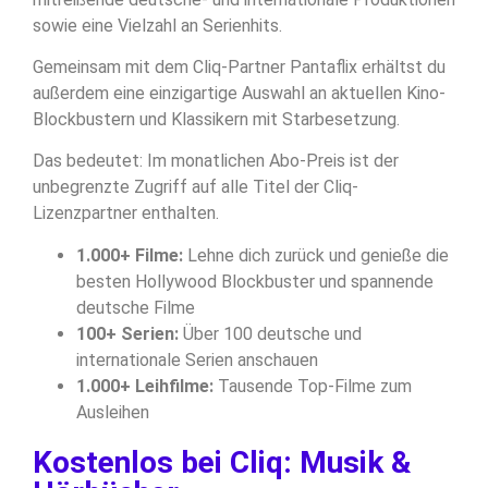
sowie eine Vielzahl an Serienhits.
Gemeinsam mit dem Cliq-Partner Pantaflix erhältst du
außerdem eine einzigartige Auswahl an aktuellen Kino-
Blockbustern und Klassikern mit Starbesetzung.
Das bedeutet: Im monatlichen Abo-Preis ist der
unbegrenzte Zugriff auf alle Titel der Cliq-
Lizenzpartner enthalten.
1.000+ Filme:
Lehne dich zurück und genieße die
besten Hollywood Blockbuster und spannende
deutsche Filme
100+ Serien:
Über 100 deutsche und
internationale Serien anschauen
1.000+ Leihfilme:
Tausende Top-Filme zum
Ausleihen
Kostenlos bei Cliq: Musik &