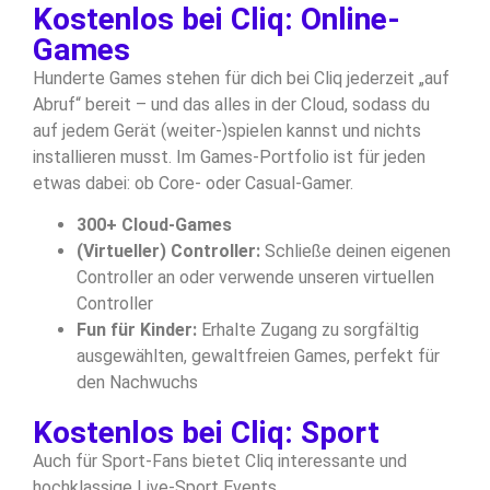
Kostenlos bei Cliq: Online-
Games
Hunderte Games stehen für dich bei Cliq jederzeit „auf
Abruf“ bereit – und das alles in der Cloud, sodass du
auf jedem Gerät (weiter-)spielen kannst und nichts
installieren musst. Im Games-Portfolio ist für jeden
etwas dabei: ob Core- oder Casual-Gamer.
300+ Cloud-Games
(Virtueller) Controller:
Schließe deinen eigenen
Controller an oder verwende unseren virtuellen
Controller
Fun für Kinder:
Erhalte Zugang zu sorgfältig
ausgewählten, gewaltfreien Games, perfekt für
den Nachwuchs
Kostenlos bei Cliq: Sport
Auch für Sport-Fans bietet Cliq interessante und
hochklassige Live-Sport Events.