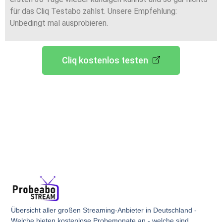
für das Cliq Testabo zahlst. Unsere Empfehlung:
Unbedingt mal ausprobieren.
Cliq kostenlos testen
Übersicht aller großen Streaming-Anbieter in Deutschland -
Welche bieten kostenlose Probemonate an - welche sind