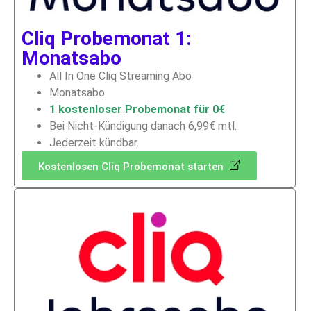
Cliq Probemonat 1:
Monatsabo
All In One Cliq Streaming Abo
Monatsabo
1 kostenloser Probemonat für 0€
Bei Nicht-Kündigung danach 6,99€ mtl.
Jederzeit kündbar.
Kostenlosen Cliq Probemonat starten