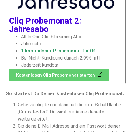
Cliq Probemonat 2:
Jahresabo
All In One Cliq Streaming Abo
Jahresabo
1 kostenloser Probemonat für 0€
Bei Nicht-Kündigung danach 2,99€ mtl.
Jederzeit kündbar
Kostenlosen Cliq Probemonat starten
So startest Du Deinen kostenlosen Cliq Probemonat:
Gehe zu cliq.de und dann auf die rote Schaltfläche
„Gratis testen“. Du wirst zur Anmeldeseite
weitergeleitet.
Gib deine E-Mail-Adresse und ein Passwort deiner