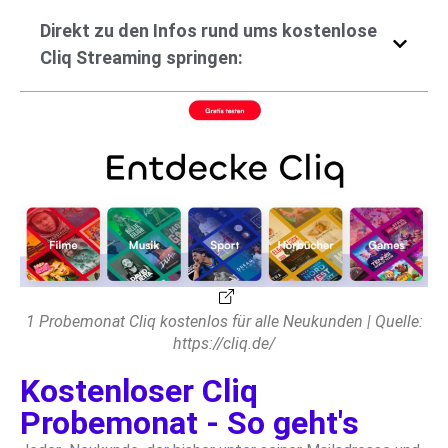
Direkt zu den Infos rund ums kostenlose
Cliq Streaming springen:
1 Probemonat Cliq kostenlos für alle Neukunden | Quelle:
https://cliq.de/
Kostenloser Cliq
Probemonat - So geht's