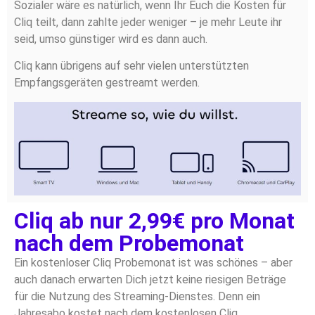
Sozialer wäre es natürlich, wenn Ihr Euch die Kosten für
Cliq teilt, dann zahlte jeder weniger – je mehr Leute ihr
seid, umso günstiger wird es dann auch.
Cliq kann übrigens auf sehr vielen unterstützten
Empfangsgeräten gestreamt werden.
Cliq ab nur 2,99€ pro Monat
nach dem Probemonat
Ein kostenloser Cliq Probemonat ist was schönes – aber
auch danach erwarten Dich jetzt keine riesigen Beträge
für die Nutzung des Streaming-Dienstes. Denn ein
Jahresabo kostet nach dem kostenlosen Cliq