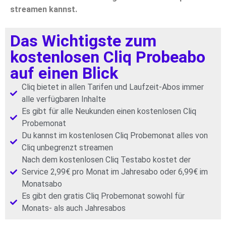
streamen kannst.
Das Wichtigste zum
kostenlosen Cliq Probeabo
auf einen Blick
Cliq bietet in allen Tarifen und Laufzeit-Abos immer
alle verfügbaren Inhalte
Es gibt für alle Neukunden einen kostenlosen Cliq
Probemonat
Du kannst im kostenlosen Cliq Probemonat alles von
Cliq unbegrenzt streamen
Nach dem kostenlosen Cliq Testabo kostet der
Service 2,99€ pro Monat im Jahresabo oder 6,99€ im
Monatsabo
Es gibt den gratis Cliq Probemonat sowohl für
Monats- als auch Jahresabos