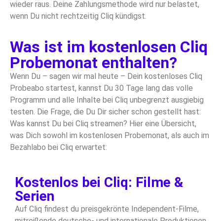
wieder raus. Deine Zahlungsmethode wird nur belastet,
wenn Du nicht rechtzeitig Cliq kündigst.
Was ist im kostenlosen Cliq
Probemonat enthalten?
Wenn Du – sagen wir mal heute – Dein kostenloses Cliq
Probeabo startest, kannst Du 30 Tage lang das volle
Programm und alle Inhalte bei Cliq unbegrenzt ausgiebig
testen. Die Frage, die Du Dir sicher schon gestellt hast:
Was kannst Du bei Cliq streamen? Hier eine Übersicht,
was Dich sowohl im kostenlosen Probemonat, als auch im
Bezahlabo bei Cliq erwartet:
Kostenlos bei Cliq: Filme &
Serien
Auf Cliq findest du preisgekrönte Independent-Filme,
mitreißende deutsche- und internationale Produktionen