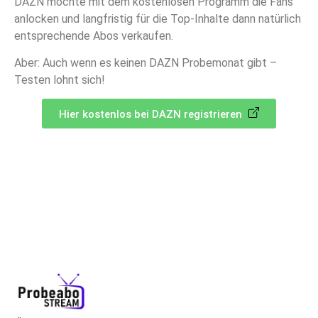
DAZN möchte mit dem kostenlosen Programm die Fans
anlocken und langfristig für die Top-Inhalte dann natürlich
entsprechende Abos verkaufen.
Aber: Auch wenn es keinen DAZN Probemonat gibt –
Testen lohnt sich!
Hier kostenlos bei DAZN registrieren