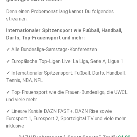
Denn einen Probemonat lang kannst Du folgendes
streamen:
Internationaler Spitzensport wie Fußball, Handball,
Darts, Top-Frauensport und mehr:
✔ Alle Bundesliga-Samstags-Konferenzen
✔ Europäische Top-Ligen Live: La Liga, Serie A, Ligue 1
✔ Internationaler Spitzensport: Fußball, Darts, Handball,
Tennis, NBA, NFL
✔ Top-Frauensport wie die Frauen-Bundesliga, die UWCL
und viele mehr
✔ Lineare Kanäle DAZN FAST+, DAZN Rise sowie
Eurosport 1, Eurosport 2, Sportdigital TV und viele mehr
inklusive