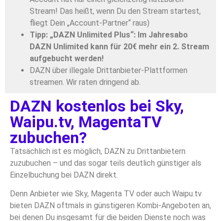
Stream! Das heißt, wenn Du den Stream startest,
fliegt Dein „Account-Partner“ raus)
Tipp: „DAZN Unlimited Plus“: Im Jahresabo
DAZN Unlimited kann für 20€ mehr ein 2. Stream
aufgebucht werden!
DAZN über illegale Drittanbieter-Plattformen
streamen. Wir raten dringend ab.
DAZN kostenlos bei Sky,
Waipu.tv, MagentaTV
zubuchen?
Tatsächlich ist es möglich, DAZN zu Drittanbietern
zuzubuchen – und das sogar teils deutlich günstiger als
Einzelbuchung bei DAZN direkt.
Denn Anbieter wie Sky, Magenta TV oder auch Waipu.tv
bieten DAZN oftmals in günstigeren Kombi-Angeboten an,
bei denen Du insgesamt für die beiden Dienste noch was