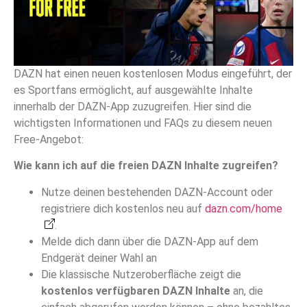
DAZN hat einen neuen kostenlosen Modus eingeführt, der
es Sportfans ermöglicht, auf ausgewählte Inhalte
innerhalb der DAZN-App zuzugreifen. Hier sind die
wichtigsten Informationen und FAQs zu diesem neuen
Free-Angebot:
Wie kann ich auf die freien DAZN Inhalte zugreifen?
Nutze deinen bestehenden DAZN-Account oder
registriere dich kostenlos neu auf
dazn.com/home
.
Melde dich dann über die DAZN-App auf dem
Endgerät deiner Wahl an
Die klassische Nutzeroberfläche zeigt die
kostenlos verfügbaren DAZN Inhalte
an, die