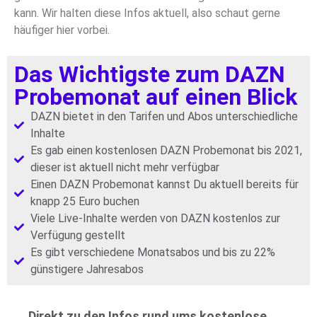
kann. Wir halten diese Infos aktuell, also schaut gerne
häufiger hier vorbei.
Das Wichtigste zum DAZN
Probemonat auf einen Blick
DAZN bietet in den Tarifen und Abos unterschiedliche
Inhalte
Es gab einen kostenlosen DAZN Probemonat bis 2021,
dieser ist aktuell nicht mehr verfügbar
Einen DAZN Probemonat kannst Du aktuell bereits für
knapp 25 Euro buchen
Viele Live-Inhalte werden von DAZN kostenlos zur
Verfügung gestellt
Es gibt verschiedene Monatsabos und bis zu 22%
günstigere Jahresabos
Direkt zu den Infos rund ums kostenlose