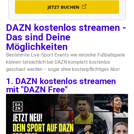
JETZT BUCHEN
DAZN kostenlos streamen -
Das sind Deine
Möglichkeiten
Bestimmte Live-Sport Events wie einzelne Fußballspiele
können tatsächlich bei DAZN komplett kostenlos
geschaut werden – sogar ohne kostenpflichtiges Abo!
1. DAZN kostenlos streamen
mit "DAZN Free"