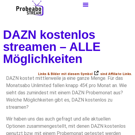
DAZN kostenlos
streamen – ALLE
Möglichkeiten
Links & Bilder mit diesem Symbol
sind Affiliate-Links.
DAZN kostet mittlerweile ja eine ganze Menge. Für das
Monatsabo Unlimited fallen knapp 45€ pro Monat an. Wie
sieht das zumindest mit einem DAZN Probemonat aus?
Welche Möglichkeiten gibt es, DAZN kostenlos zu
streamen?
Wir haben uns das auch gefragt und alle aktuellen
Optionen zusammengestellt, mit denen DAZN kostenlos
genutzt bzw. mit einem Probemonat getestet werden