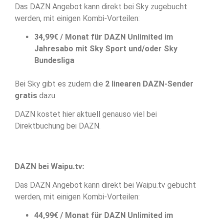
Das DAZN Angebot kann direkt bei Sky zugebucht
werden, mit einigen Kombi-Vorteilen:
34,99€ / Monat für DAZN Unlimited im
Jahresabo mit Sky Sport und/oder Sky
Bundesliga
Bei Sky gibt es zudem die
2 linearen DAZN-Sender
gratis
dazu.
DAZN kostet hier aktuell genauso viel bei
Direktbuchung bei DAZN.
DAZN bei Waipu.tv:
Das DAZN Angebot kann direkt bei Waipu.tv gebucht
werden, mit einigen Kombi-Vorteilen:
44,99€ / Monat für DAZN Unlimited im