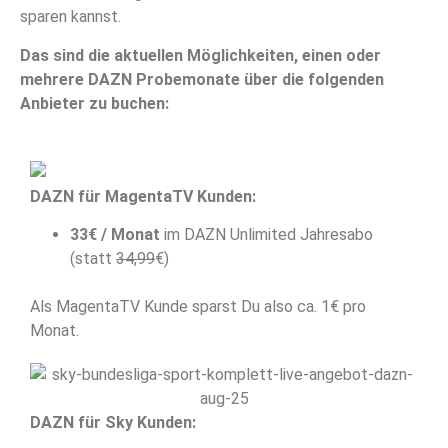
sparen kannst.
Das sind die aktuellen Möglichkeiten, einen oder
mehrere DAZN Probemonate über die folgenden
Anbieter zu buchen:
DAZN für MagentaTV Kunden:
33€ / Monat
im DAZN Unlimited Jahresabo
(statt
34,99
€)
Als MagentaTV Kunde sparst Du also ca. 1€ pro
Monat.
DAZN für Sky Kunden: