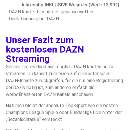
Jahresabo INKLUSIVE Waipu.tv (Wert: 13,99€)
DAZN kostet hier aktuell genauso viel bei
Direktbuchung bei DAZN.
Unser Fazit zum
kostenlosen DAZN
Streaming
Generell ist es durchaus möglich, DAZN kostenlos zu
streamen. Du kannst zum einen auf die kostenlosen
DAZN-Inhalte zurückgreifen, für die nur eine Registrierung
bei DAZN nötig ist, zum anderen einfach die
werbefinanzierten DAZN Kanäle anschauen.
Natürlich bleibt der absolute Top-Sport wie die besten
Champions League Spiele oder Bundesliga Live hinter der
„Bezahlschranke“ versteckt.