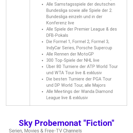
Alle Samstagsspiele der deutschen
Bundesliga sowie alle Spiele der 2.
Bundesliga einzeln und in der
Konferenz live
Alle Spiele der Premier League & des
DFB-Pokals
Die Formel 1, Formel 2, Formel 3,
IndyCar Series, Porsche Supercup
Alle Rennen der MotoGP
300 Top-Spiele der NHL live
Über 80 Turniere der ATP World Tour
und WTA Tour live & exklusiv
Die besten Turniere der PGA Tour
und DP World Tour, alle Majors
Alle Meetings der Wanda Diamond
League live & exklusiv
Sky Probemonat "Fiction"
Serien, Movies &
Free-TV Channels