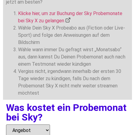
jetzt am besten?
Klicke hier, um zur Buchung der Sky Probemonate
bei Sky X zu gelangen
Wähle Dein Sky X Probeabo aus (Fiction oder Live-
Sport) und folge den Anweisungen auf dem
Bildschirm
Wähle wann immer Du gefragt wirst „Monatsabo“
aus, dann kannst Du Deinen Probemonat auch nach
einem Testmonat wieder kündigen
Vergiss nicht, irgendwann innerhalb der ersten 30
Tage wieder zu kündigen, falls Du nach dem
Probemonat Sky X nicht mehr weiter streamen
möchtest
Was kostet ein Probemonat
bei Sky?