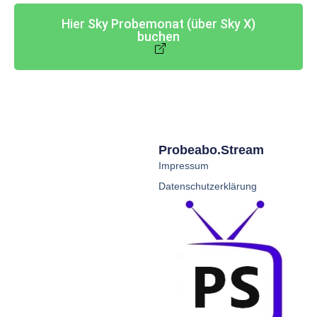
Hier Sky Probemonat (über Sky X)
buchen
Probeabo.stream
Impressum
Datenschutzerklärung