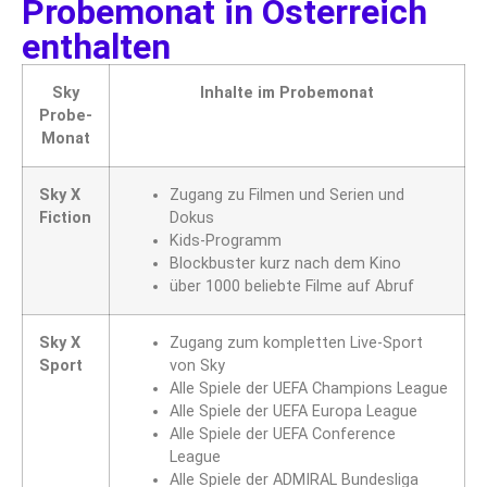
Probemonat in Österreich
enthalten
Sky
Inhalte im Probemonat
Probe-
Monat
Sky X
Zugang zu Filmen und Serien und
Fiction
Dokus
Kids-Programm
Blockbuster kurz nach dem Kino
über 1000 beliebte Filme auf Abruf
Sky X
Zugang zum kompletten Live-Sport
Sport
von Sky
Alle Spiele der UEFA Champions League
Alle Spiele der UEFA Europa League
Alle Spiele der UEFA Conference
League
Alle Spiele der ADMIRAL Bundesliga