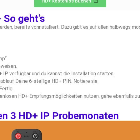
HD+ kostenlos buchen
 So geht's
werden, bereits vorinstalliert. Dazu gibt es auf allen halbweg
pp“
nweisen.
IP verfügbar und du kannst die Installation starten.
ablauf Deine 6-stellige HD+ PIN. Notiere sie.
 Fertig.
tenlosen HD+ Empfangsmöglichkeiten nutzen, gehe ebenfalls z
en 3 HD+ IP Probemonaten