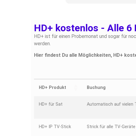
HD+ kostenlos - Alle 6
HD+ ist für einen Probemonat und sogar für noc
werden.
Hier findest Du alle Möglichkeiten, HD+ kost
HD+ Produkt
Buchung
HD+ für Sat
Automatisch auf vielen T
HD+ IP TV-Stick
Strick für alle TV-Gerät