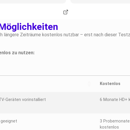
 Möglichkeiten
h längere Zeiträume kostenlos nutzbar – erst nach dieser Testz
enlos zu nutzen:
Kostenlos
V-Geräten vorinstalliert
6 Monate HD+ 
e geeignet
3 Probemonate
kostenlos