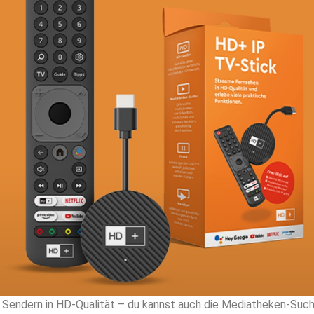
00 Sendern in HD-Qualität – du kannst auch die Mediatheken-Suc