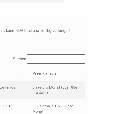
eit kann HD+ kostenpflichtig verlängert
Suchen:
Preis danach
kostenlos
6,99€ pro Monat (oder 85€
pro Jahr)
 HD+ IP
69€ einmalig + 6,99€ pro
Monat